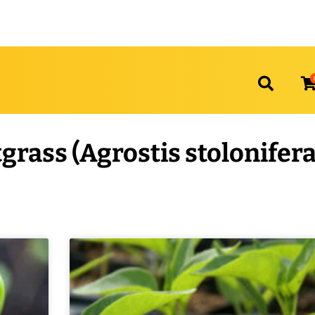
grass (Agrostis stolonifera