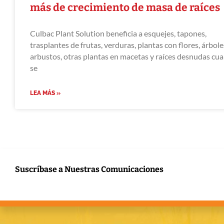
más de crecimiento de masa de raíces
Culbac Plant Solution beneficia a esquejes, tapones,
trasplantes de frutas, verduras, plantas con flores, árbole
arbustos, otras plantas en macetas y raíces desnudas cu
se
LEA MÁS »
Suscríbase a Nuestras Comunicaciones