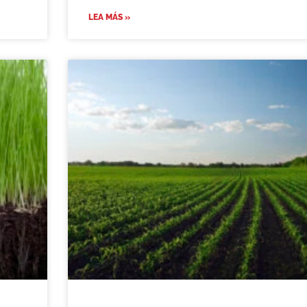
LEA MÁS »