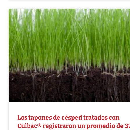
Los tapones de césped tratados con
Culbac® registraron un promedio de 