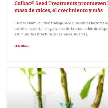
Culbac® Seed Treatments promueven 
masa de raíces, el crecimiento y más
Culbac Plant Solution trabaja para superar los factores d
estrés que afectan negativamente la producción de céspe
estimular la estructura de las raíces. Además,
LEA MÁS »