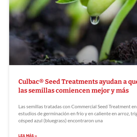
Culbac® Seed Treatments ayudan a qu
las semillas comiencen mejor y más
Las semillas tratadas con Commercial Seed Treatment en
estudios de germinación en frío y en caliente en arroz, tri
césped azul (bluegrass) encontraron una
LEA MÁS »