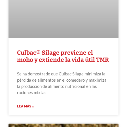
Culbac® Silage previene el
moho y extiende la vida útil TMR
Se ha demostrado que Culbac Silage minimiza la
pérdida de alimentos en el comedero y maximiza
la producción de alimento nutricional en las
raciones mixtas
LEA MÁS »