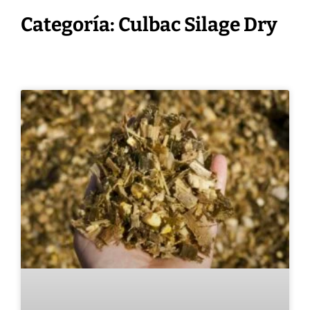
Categoría: Culbac Silage Dry