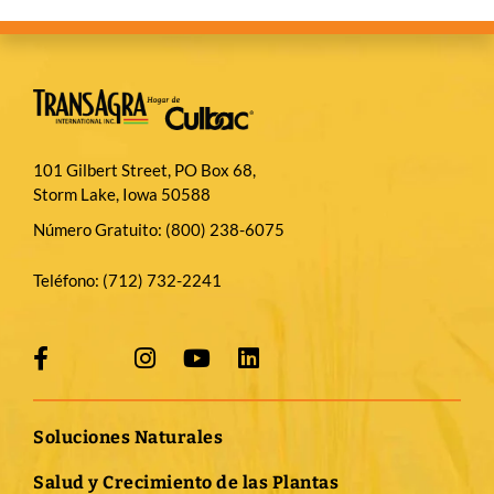
101 Gilbert Street, PO Box 68,
Storm Lake, Iowa 50588
Número Gratuito:
(800) 238-6075
Teléfono:
(712) 732-2241
Soluciones Naturales
Salud y Crecimiento de las Plantas