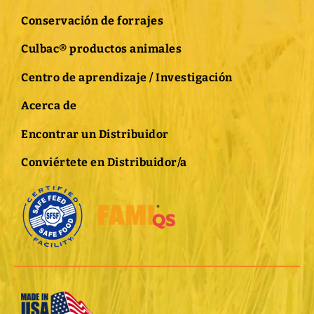
Conservación de forrajes
Culbac® productos animales
Centro de aprendizaje / Investigación
Acerca de
Encontrar un Distribuidor
Conviértete en Distribuidor/a