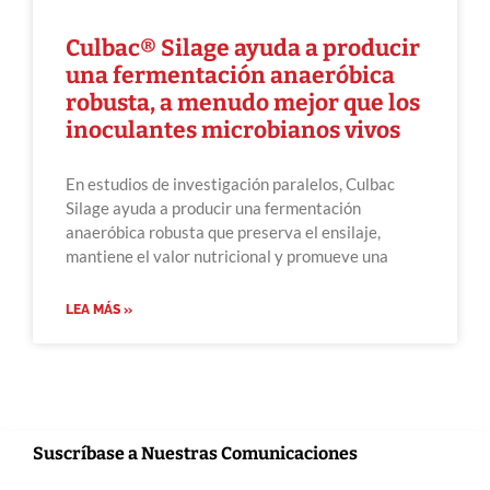
Culbac® Silage ayuda a producir
una fermentación anaeróbica
robusta, a menudo mejor que los
inoculantes microbianos vivos
En estudios de investigación paralelos, Culbac
Silage ayuda a producir una fermentación
anaeróbica robusta que preserva el ensilaje,
mantiene el valor nutricional y promueve una
LEA MÁS »
Suscríbase a Nuestras Comunicaciones