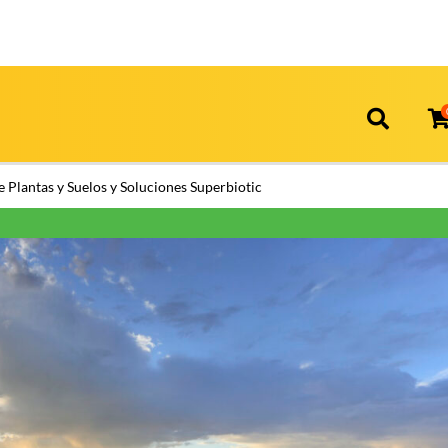
 Plantas y Suelos y Soluciones Superbiotic