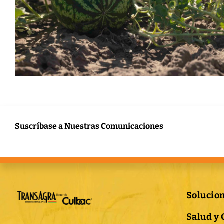
Suscríbase a Nuestras Comunicaciones
Solucio
Salud y 