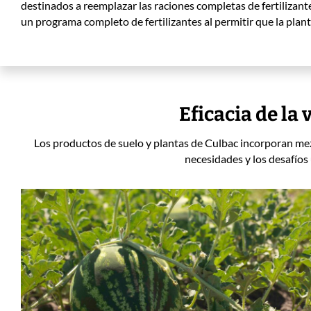
destinados a reemplazar las raciones completas de fertilizan
un programa completo de fertilizantes al permitir que la plant
Eficacia de la
Los productos de suelo y plantas de Culbac incorporan mez
necesidades y los desafíos 