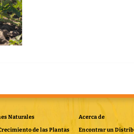
nes Naturales
Acerca de
Crecimiento de las Plantas
Encontrar un Distri