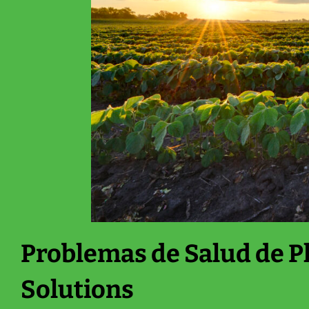
Problemas de Salud de Pl
Solutions