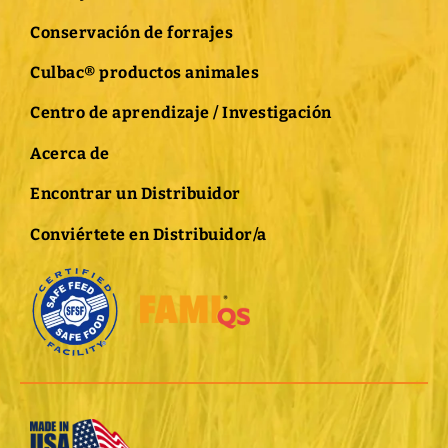
Conservación de forrajes
Culbac® productos animales
Centro de aprendizaje / Investigación
Acerca de
Encontrar un Distribuidor
Conviértete en Distribuidor/a