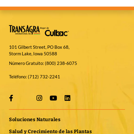
101 Gilbert Street, PO Box 68,
Storm Lake, Iowa 50588
Número Gratuito:
(800) 238-6075
Teléfono:
(712) 732-2241
Soluciones Naturales
Salud y Crecimiento de las Plantas