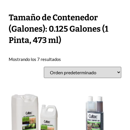
Tamaño de Contenedor
(Galones): 0.125 Galones (1
Pinta, 473 ml)
Mostrando los 7 resultados