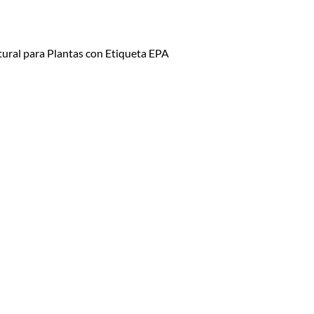
ural para Plantas con Etiqueta EPA