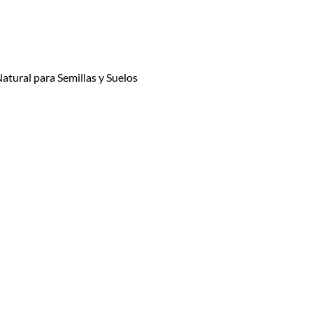
tural para Semillas y Suelos