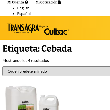
Mi Cuenta
Mi Cotización
English
Español
Etiqueta: Cebada
Mostrando los 4 resultados