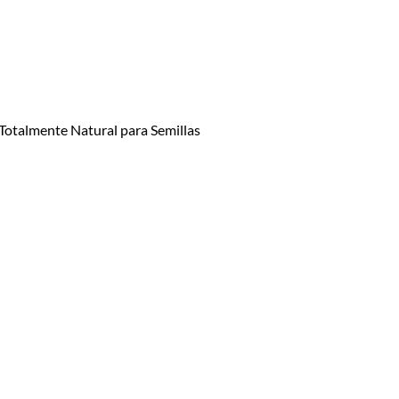
otalmente Natural para Semillas