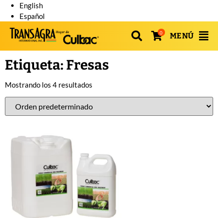
English
Español
0
MENÚ
Etiqueta: Fresas
Mostrando los 4 resultados