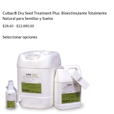
Culbac® Dry Seed Treatment Plus: Bioestimulante Totalmente
Natural para Semillas y Suelos
$
28.60
-
$
22,880.00
Seleccionar opciones