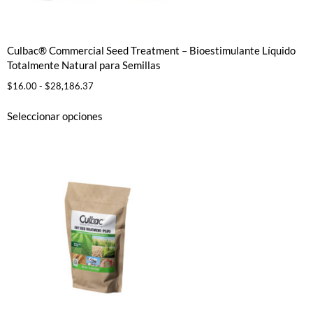
Culbac® Commercial Seed Treatment – Bioestimulante Líquido
Totalmente Natural para Semillas
$
16.00
-
$
28,186.37
Seleccionar opciones