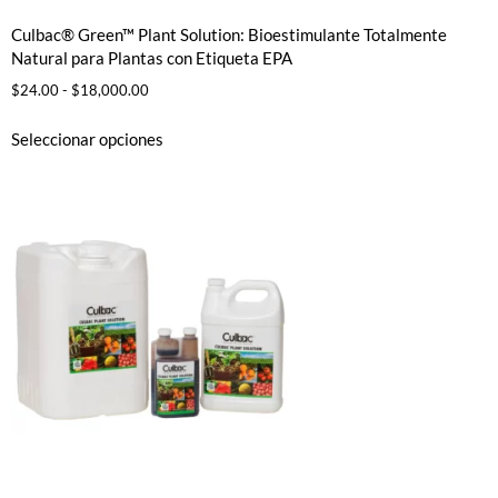
Culbac® Green™ Plant Solution: Bioestimulante Totalmente
Natural para Plantas con Etiqueta EPA
$
24.00
-
$
18,000.00
Seleccionar opciones