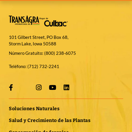
101 Gilbert Street, PO Box 68,
Storm Lake, Iowa 50588
Número Gratuito:
(800) 238-6075
Teléfono:
(712) 732-2241
Soluciones Naturales
Salud y Crecimiento de las Plantas