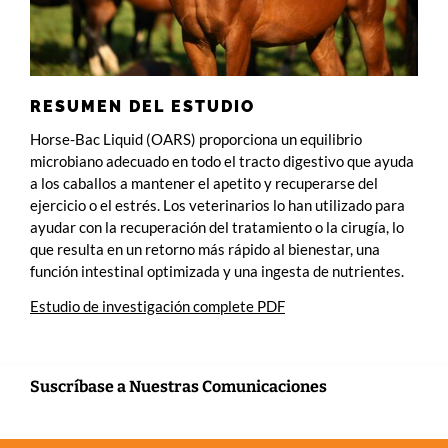
RESUMEN DEL ESTUDIO
Horse-Bac Liquid (OARS) proporciona un equilibrio
microbiano adecuado en todo el tracto digestivo que ayuda
a los caballos a mantener el apetito y recuperarse del
ejercicio o el estrés. Los veterinarios lo han utilizado para
ayudar con la recuperación del tratamiento o la cirugía, lo
que resulta en un retorno más rápido al bienestar, una
función intestinal optimizada y una ingesta de nutrientes.
Estudio de investigación complete PDF
Suscríbase a Nuestras Comunicaciones