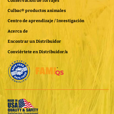
Conservación de forrajes
Culbac® productos animales
Centro de aprendizaje / Investigación
Acerca de
Encontrar un Distribuidor
Conviértete en Distribuidor/a