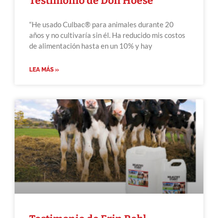
Testimonio de Don Hoese
“He usado Culbac® para animales durante 20
años y no cultivaría sin él. Ha reducido mis costos
de alimentación hasta en un 10% y hay
LEA MÁS »