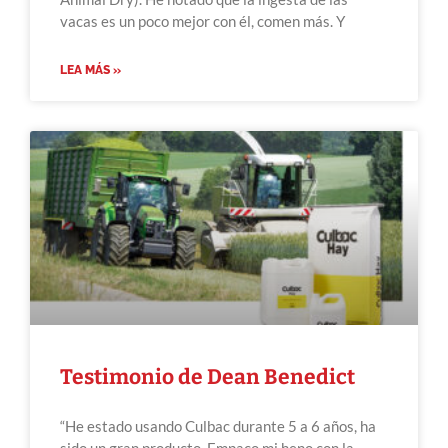
vacas es un poco mejor con él, comen más. Y
LEA MÁS »
Testimonio de Dean Benedict
“He estado usando Culbac durante 5 a 6 años, ha