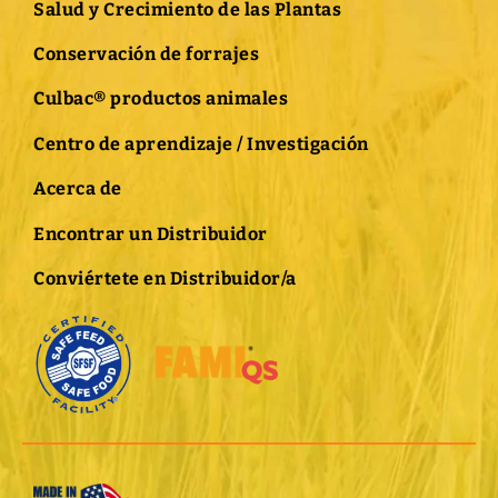
Salud y Crecimiento de las Plantas
Conservación de forrajes
Culbac® productos animales
Centro de aprendizaje / Investigación
Acerca de
Encontrar un Distribuidor
Conviértete en Distribuidor/a