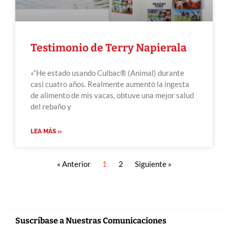
Testimonio de Terry Napierala
«“He estado usando Culbac® (Animal) durante
casi cuatro años. Realmente aumentó la ingesta
de alimento de mis vacas, obtuve una mejor salud
del rebaño y
LEA MÁS »
« Anterior
1
2
Siguiente »
Suscríbase a Nuestras Comunicaciones