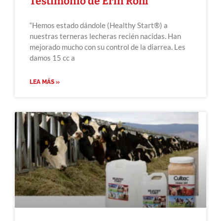
Testimonio de Erin Rohl
“Hemos estado dándole (Healthy Start®) a
nuestras terneras lecheras recién nacidas. Han
mejorado mucho con su control de la diarrea. Les
damos 15 cc a
LEA MÁS »