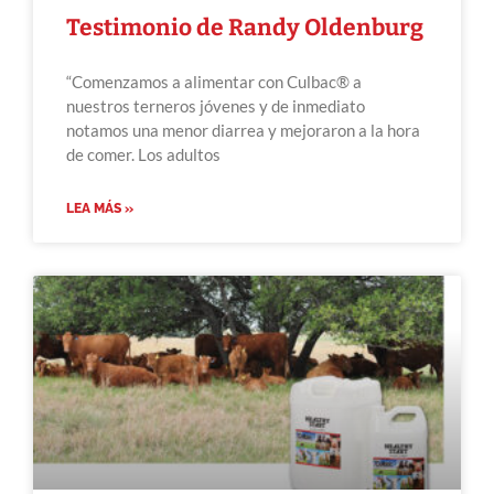
Testimonio de Randy Oldenburg
“Comenzamos a alimentar con Culbac® a
nuestros terneros jóvenes y de inmediato
notamos una menor diarrea y mejoraron a la hora
de comer. Los adultos
LEA MÁS »