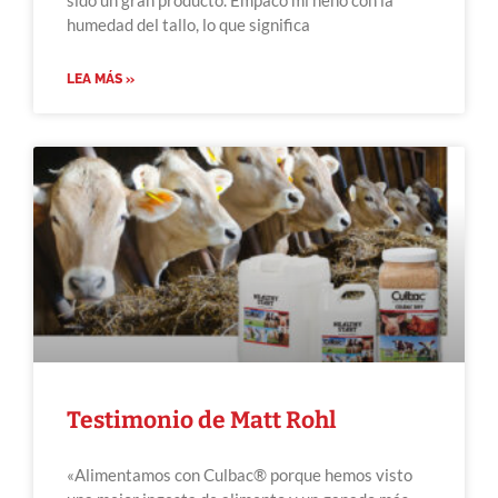
sido un gran producto. Empaco mi heno con la
humedad del tallo, lo que significa
LEA MÁS »
Testimonio de Matt Rohl
«Alimentamos con Culbac® porque hemos visto