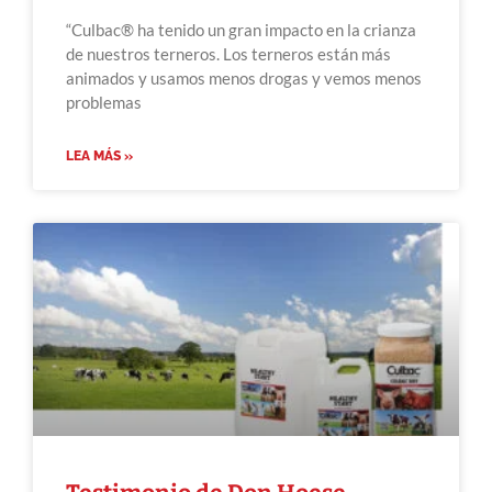
“Culbac® ha tenido un gran impacto en la crianza
de nuestros terneros. Los terneros están más
animados y usamos menos drogas y vemos menos
problemas
LEA MÁS »